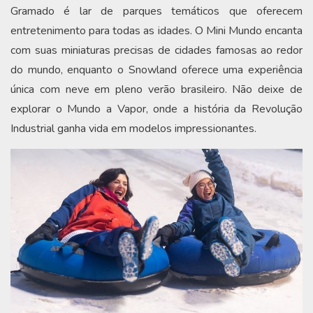
Gramado é lar de parques temáticos que oferecem
entretenimento para todas as idades. O Mini Mundo encanta
com suas miniaturas precisas de cidades famosas ao redor
do mundo, enquanto o Snowland oferece uma experiência
única com neve em pleno verão brasileiro. Não deixe de
explorar o Mundo a Vapor, onde a história da Revolução
Industrial ganha vida em modelos impressionantes.