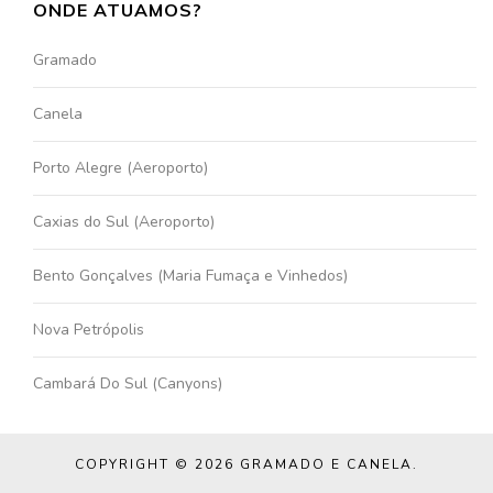
ONDE ATUAMOS?
Gramado
Canela
Porto Alegre (Aeroporto)
Caxias do Sul (Aeroporto)
Bento Gonçalves (Maria Fumaça e Vinhedos)
Nova Petrópolis
Cambará Do Sul (Canyons)
COPYRIGHT © 2026
GRAMADO E CANELA
.