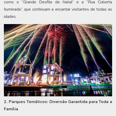
como o “Grande Desfile de Natal” e a “Rua Coberta
Iluminada”, que continuam a encantar visitantes de todas as
idades.
2. Parques Temáticos: Diversão Garantida para Toda a
Família