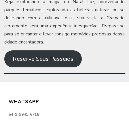
Seja explorando a magia do Natal Luz, aproveitando
parques temáticos, explorando as belezas naturais ou se
deliciando com a culinária local, sua visita a Gramado
certamente será uma experiência inesquecível. Prepare-se
para se encantar e levar consigo memórias preciosas dessa
cidade encantadora.
Reserve Seus Passeios
WHATSAPP
54-9-9941-6718