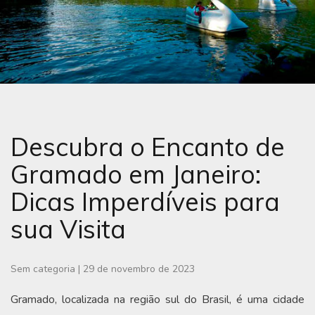
Descubra o Encanto de
Gramado em Janeiro:
Dicas Imperdíveis para
sua Visita
Sem categoria
|
29 de novembro de 2023
Gramado, localizada na região sul do Brasil, é uma cidade