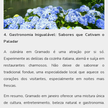
4. Gastronomia Inigualável: Sabores que Cativam o
Paladar
A culinária em Gramado é uma atração por si só.
Experimente as delícias da cozinha italiana, alemã e suíça em
restaurantes charmosos. Não deixe de saborear o
tradicional fondue, uma especialidade local que aquece os
corações dos visitantes, especialmente em noites mais
frescas.
Em resumo, Gramado em janeiro oferece uma mistura única
de cultura, entretenimento, beleza natural e gastronomia.