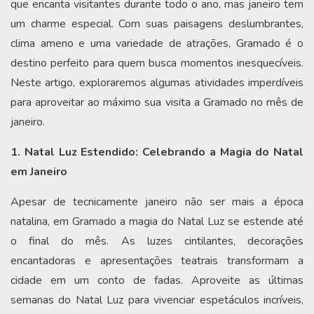
que encanta visitantes durante todo o ano, mas janeiro tem
um charme especial. Com suas paisagens deslumbrantes,
clima ameno e uma variedade de atrações, Gramado é o
destino perfeito para quem busca momentos inesquecíveis.
Neste artigo, exploraremos algumas atividades imperdíveis
para aproveitar ao máximo sua visita a Gramado no mês de
janeiro.
1. Natal Luz Estendido: Celebrando a Magia do Natal
em Janeiro
Apesar de tecnicamente janeiro não ser mais a época
natalina, em Gramado a magia do Natal Luz se estende até
o final do mês. As luzes cintilantes, decorações
encantadoras e apresentações teatrais transformam a
cidade em um conto de fadas. Aproveite as últimas
semanas do Natal Luz para vivenciar espetáculos incríveis,