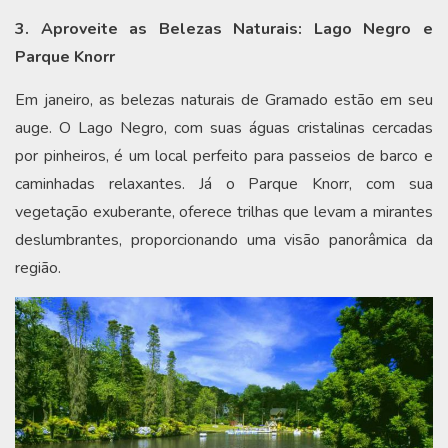
3. Aproveite as Belezas Naturais: Lago Negro e
Parque Knorr
Em janeiro, as belezas naturais de Gramado estão em seu
auge. O Lago Negro, com suas águas cristalinas cercadas
por pinheiros, é um local perfeito para passeios de barco e
caminhadas relaxantes. Já o Parque Knorr, com sua
vegetação exuberante, oferece trilhas que levam a mirantes
deslumbrantes, proporcionando uma visão panorâmica da
região.