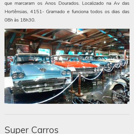
que marcaram os Anos Dourados. Localizado na Av das
Hortênsias, 4151- Gramado e funciona todos os dias das
08h às 18h30.
Super Carros