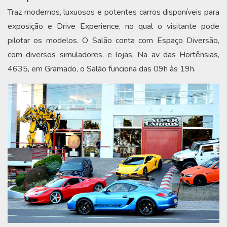
Traz modernos, luxuosos e potentes carros disponíveis para
exposição e Drive Experience, no qual o visitante pode
pilotar os modelos. O Salão conta com Espaço Diversão,
com diversos simuladores, e lojas. Na av das Hortênsias,
4635, em Gramado, o Salão funciona das 09h às 19h.