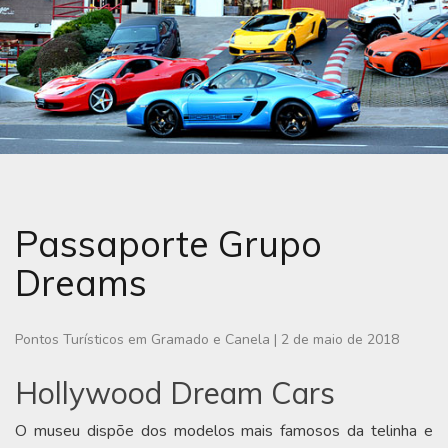
Passaporte Grupo
Dreams
Pontos Turísticos em Gramado e Canela
|
2 de maio de 2018
Hollywood Dream Cars
O museu dispõe dos modelos mais famosos da telinha e