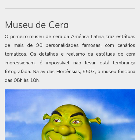
Museu de Cera
O primeiro museu de cera da América Latina, traz estátuas
de mais de 90 personalidades famosas, com cenários
temáticos. Os detalhes e realismo da estátuas de cera
impressionam, é impossível não levar está lembrança
fotografada. Na av das Hortênsias, 5507, o museu funciona
das 08h às 18h.