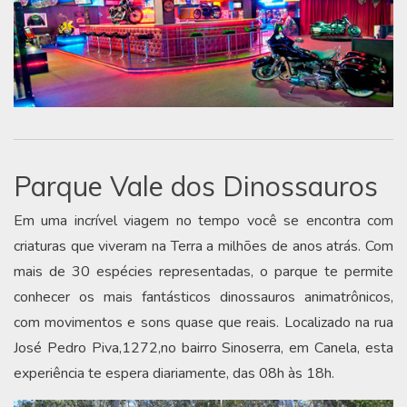
Parque Vale dos Dinossauros
Em uma incrível viagem no tempo você se encontra com
criaturas que viveram na Terra a milhões de anos atrás. Com
mais de 30 espécies representadas, o parque te permite
conhecer os mais fantásticos dinossauros animatrônicos,
com movimentos e sons quase que reais. Localizado na rua
José Pedro Piva,1272,no bairro Sinoserra, em Canela, esta
experiência te espera diariamente, das 08h às 18h.