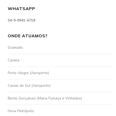
WHATSAPP
54-9-9941-6718
ONDE ATUAMOS?
Gramado
Canela
Porto Alegre (Aeroporto)
Caxias do Sul (Aeroporto)
Bento Gonçalves (Maria Fumaça e Vinhedos)
Nova Petrópolis