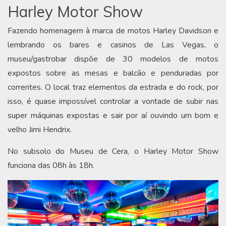
Harley Motor Show
Fazendo homenagem à marca de motos Harley Davidson e
lembrando os bares e casinos de Las Vegas, o
museu/gastrobar dispõe de 30 modelos de motos
expostos sobre as mesas e balcão e penduradas por
correntes. O local traz elementos da estrada e do rock, por
isso, é quase impossível controlar a vontade de subir nas
super máquinas expostas e sair por aí ouvindo um bom e
velho Jimi Hendrix.
No subsolo do Museu de Cera, o Harley Motor Show
funciona das 08h às 18h.