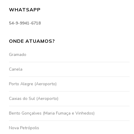
WHATSAPP
54-9-9941-6718
ONDE ATUAMOS?
Gramado
Canela
Porto Alegre (Aeroporto)
Caxias do Sul (Aeroporto)
Bento Gonçalves (Maria Fumaça e Vinhedos)
Nova Petrópolis