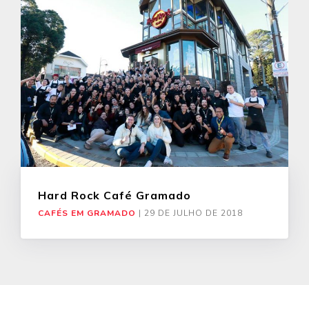
Hard Rock Café Gramado
CAFÉS EM GRAMADO
|
29 DE JULHO DE 2018