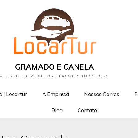
GRAMADO E CANELA
ALUGUEL DE VEÍCULOS E PACOTES TURÍSTICOS
 | Locartur
A Empresa
Nossos Carros
P
Blog
Contato