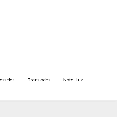
asseios
Translados
Natal Luz