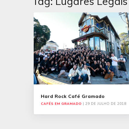
Tag:
Lugares Legai
Hard Rock Café Gramado
CAFÉS EM GRAMADO
|
29 DE JULHO DE 2018