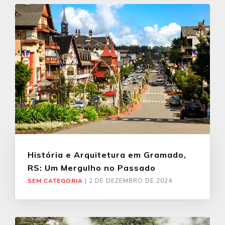
História e Arquitetura em Gramado,
RS: Um Mergulho no Passado
SEM CATEGORIA
|
2 DE DEZEMBRO DE 2024