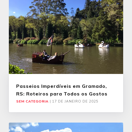
Passeios Imperdíveis em Gramado,
RS: Roteiros para Todos os Gostos
SEM CATEGORIA
|
17 DE JANEIRO DE 2025