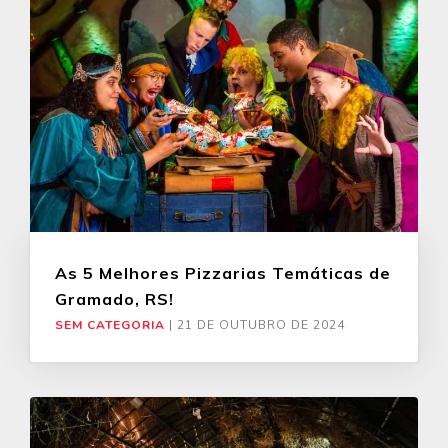
As 5 Melhores Pizzarias Temáticas de
Gramado, RS!
SEM CATEGORIA
|
21 DE OUTUBRO DE 2024