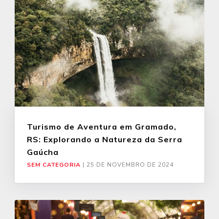
Turismo de Aventura em Gramado,
RS: Explorando a Natureza da Serra
Gaúcha
SEM CATEGORIA
|
25 DE NOVEMBRO DE 2024