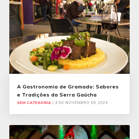
A Gastronomia de Gramado: Sabores
e Tradições da Serra Gaúcha
SEM CATEGORIA
|
4 DE NOVEMBRO DE 2024