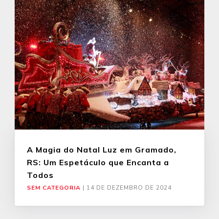
A Magia do Natal Luz em Gramado,
RS: Um Espetáculo que Encanta a
Todos
SEM CATEGORIA
|
14 DE DEZEMBRO DE 2024