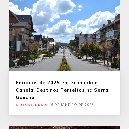
Feriados de 2025 em Gramado e
Canela: Destinos Perfeitos na Serra
Gaúcha
SEM CATEGORIA
|
6 DE JANEIRO DE 2025