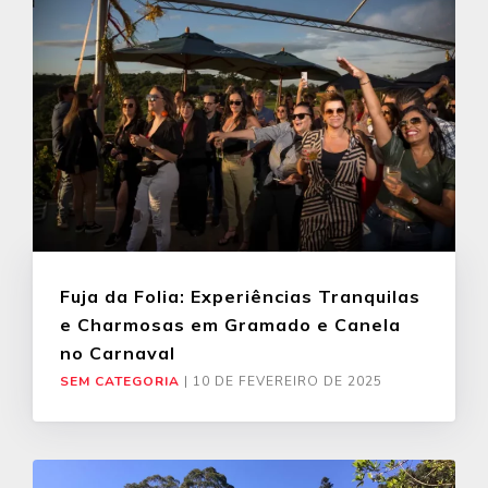
Fuja da Folia: Experiências Tranquilas
e Charmosas em Gramado e Canela
no Carnaval
SEM CATEGORIA
|
10 DE FEVEREIRO DE 2025