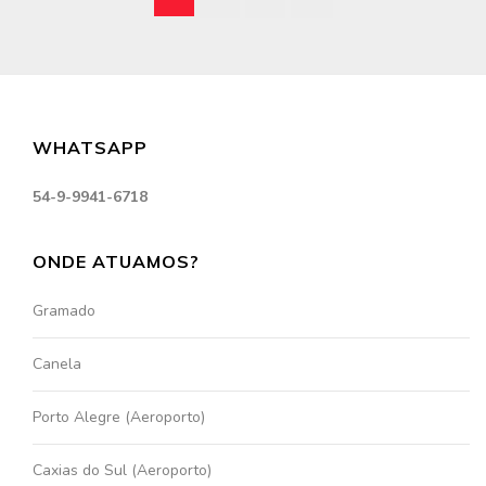
WHATSAPP
54-9-9941-6718
ONDE ATUAMOS?
Gramado
Canela
Porto Alegre (Aeroporto)
Caxias do Sul (Aeroporto)