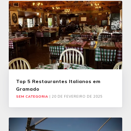
Top 5 Restaurantes Italianos em
Gramado
SEM CATEGORIA
|
20 DE FEVEREIRO DE 2025