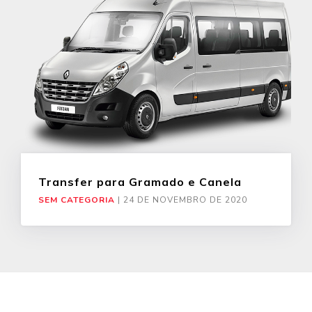
Transfer para Gramado e Canela
SEM CATEGORIA
|
24 DE NOVEMBRO DE 2020