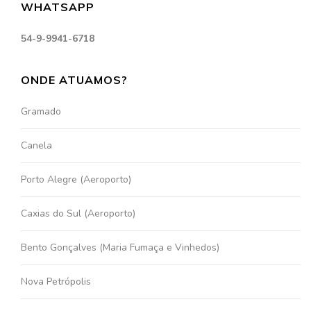
WHATSAPP
54-9-9941-6718
ONDE ATUAMOS?
Gramado
Canela
Porto Alegre (Aeroporto)
Caxias do Sul (Aeroporto)
Bento Gonçalves (Maria Fumaça e Vinhedos)
Nova Petrópolis