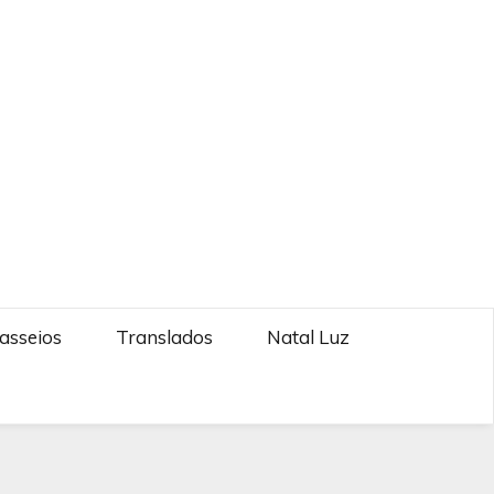
asseios
Translados
Natal Luz