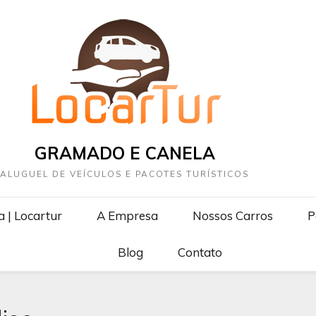
GRAMADO E CANELA
ALUGUEL DE VEÍCULOS E PACOTES TURÍSTICOS
 | Locartur
A Empresa
Nossos Carros
P
Blog
Contato