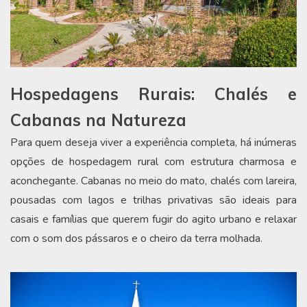
Hospedagens Rurais: Chalés e
Cabanas na Natureza
Para quem deseja viver a experiência completa, há inúmeras
opções de hospedagem rural com estrutura charmosa e
aconchegante. Cabanas no meio do mato, chalés com lareira,
pousadas com lagos e trilhas privativas são ideais para
casais e famílias que querem fugir do agito urbano e relaxar
com o som dos pássaros e o cheiro da terra molhada.