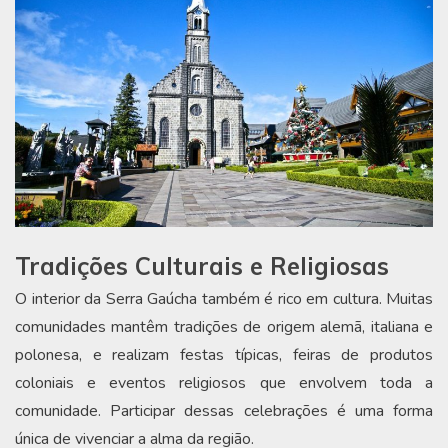
Tradições Culturais e Religiosas
O interior da Serra Gaúcha também é rico em cultura. Muitas
comunidades mantêm tradições de origem alemã, italiana e
polonesa, e realizam festas típicas, feiras de produtos
coloniais e eventos religiosos que envolvem toda a
comunidade. Participar dessas celebrações é uma forma
única de vivenciar a alma da região.