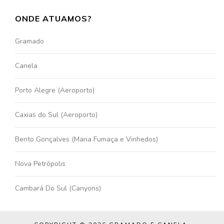
ONDE ATUAMOS?
Gramado
Canela
Porto Alegre (Aeroporto)
Caxias do Sul (Aeroporto)
Bento Gonçalves (Maria Fumaça e Vinhedos)
Nova Petrópolis
Cambará Do Sul (Canyons)