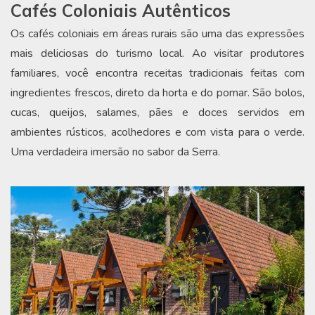
Cafés Coloniais Autênticos
Os cafés coloniais em áreas rurais são uma das expressões
mais deliciosas do turismo local. Ao visitar produtores
familiares, você encontra receitas tradicionais feitas com
ingredientes frescos, direto da horta e do pomar. São bolos,
cucas, queijos, salames, pães e doces servidos em
ambientes rústicos, acolhedores e com vista para o verde.
Uma verdadeira imersão no sabor da Serra.