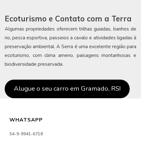
Ecoturismo e Contato com a Terra
Algumas propriedades oferecem trilhas guiadas, banhos de
rio, pesca esportiva, passeios a cavalo e atividades ligadas à
preservação ambiental. A Serra é uma excelente região para
ecoturismo, com clima ameno, paisagens montanhosas e
biodiversidade preservada.
Alugue o seu carro em Gramado, RS!
WHATSAPP
54-9-9941-6718