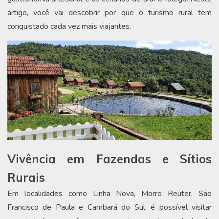
artigo, você vai descobrir por que o turismo rural tem
conquistado cada vez mais viajantes.
Vivência em Fazendas e Sítios
Rurais
Em localidades como Linha Nova, Morro Reuter, São
Francisco de Paula e Cambará do Sul, é possível visitar