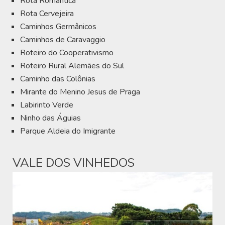
Rota Romântica
Rota Cervejeira
Caminhos Germânicos
Caminhos de Caravaggio
Roteiro do Cooperativismo
Roteiro Rural Alemães do Sul
Caminho das Colônias
Mirante do Menino Jesus de Praga
Labirinto Verde
Ninho das Águias
Parque Aldeia do Imigrante
VALE DOS VINHEDOS