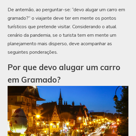
De antemão, ao perguntar-se: “devo alugar um carro em
gramado?” o viajante deve ter em mente os pontos
turísticos que pretende visitar. Considerando o atual
cenário da pandemia, se o turista tem em mente um
planejamento mais disperso, deve acompanhar as
seguintes ponderações.
Por que devo alugar um carro
em Gramado?