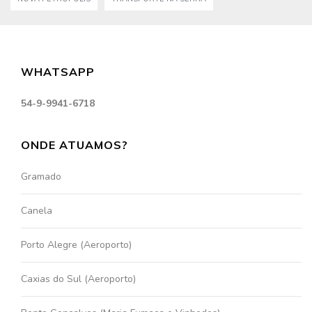
WHATSAPP
54-9-9941-6718
ONDE ATUAMOS?
Gramado
Canela
Porto Alegre (Aeroporto)
Caxias do Sul (Aeroporto)