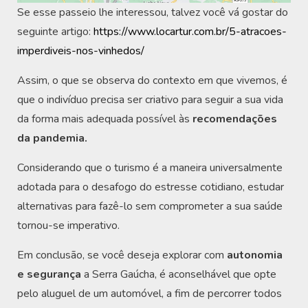
Se esse passeio lhe interessou, talvez você vá gostar do
seguinte artigo:
https://www.locartur.com.br/5-atracoes-
imperdiveis-nos-vinhedos/
Assim, o que se observa do contexto em que vivemos, é
que o indivíduo precisa ser criativo para seguir a sua vida
da forma mais adequada possível às
recomendações
da pandemia.
Considerando que o turismo é a maneira universalmente
adotada para o desafogo do estresse cotidiano, estudar
alternativas para fazê-lo sem comprometer a sua saúde
tornou-se imperativo.
Em conclusão, se você deseja explorar com
autonomia
e segurança
a Serra Gaúcha, é aconselhável que opte
pelo aluguel de um automóvel, a fim de percorrer todos