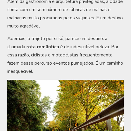
Além da gastronomia e arquitetura privilegiadas, a cidade
conta com um sem número de fábricas de malhas e
malharias muito procuradas pelos viajantes. É um destino
muito agradável.
Ademais, o trajeto por si só, parece um destino: a
chamada
rota romântica
é de indescritível beleza. Por
essa razão, ciclistas e motociclistas frequentemente
fazem desse percurso eventos planejados. É um caminho
inesquecível.