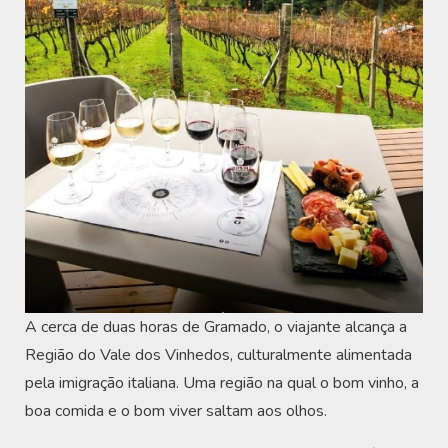
A cerca de duas horas de Gramado, o viajante alcança a
Região do Vale dos Vinhedos, culturalmente alimentada
pela imigração italiana. Uma região na qual o bom vinho, a
boa comida e o bom viver saltam aos olhos.