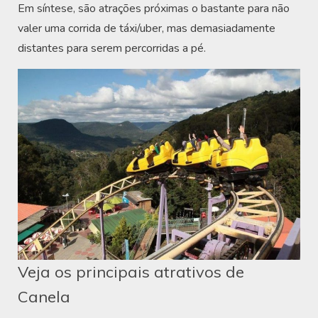
Em síntese, são atrações próximas o bastante para não
valer uma corrida de táxi/uber, mas demasiadamente
distantes para serem percorridas a pé.
Veja os principais atrativos de
Canela