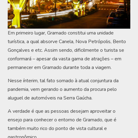
Em primeiro lugar, Gramado constitui uma unidade
turística, a qual absorve Canela, Nova Petrópolis, Bento
Gonçalves e etc. Assim sendo, dificilmente o turista se
conformará – apesar da vasta gama de atrações – em
permanecer em Gramado durante toda a viagem.
Nesse ínterim, tal fato somado à atual conjuntura da
pandemia, vem gerando o aumento da procura pelo
aluguel de automóveis na Serra Gaúcha.
A verdade é que as pessoas desejam aproveitar o
ensejo para conhecer o entorno de Gramado, que é
também muito rico do ponto de vista cultural e
gastronômico.