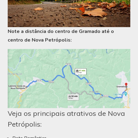
Note a distância do centro de Gramado até o
centro de Nova Petrópolis:
Veja os principais atrativos de Nova
Petrópolis: