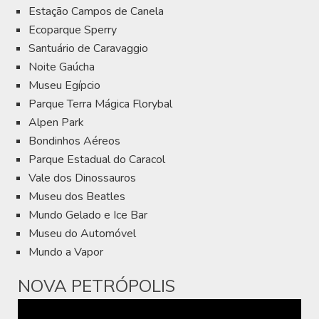
Estação Campos de Canela
Ecoparque Sperry
Santuário de Caravaggio
Noite Gaúcha
Museu Egípcio
Parque Terra Mágica Florybal
Alpen Park
Bondinhos Aéreos
Parque Estadual do Caracol
Vale dos Dinossauros
Museu dos Beatles
Mundo Gelado e Ice Bar
Museu do Automóvel
Mundo a Vapor
NOVA PETRÓPOLIS