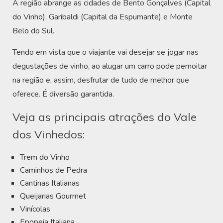
A região abrange as cidades de Bento Gonçalves (Capital
do Vinho), Garibaldi (Capital da Espumante) e Monte
Belo do Sul.
Tendo em vista que o viajante vai desejar se jogar nas
degustações de vinho, ao alugar um carro pode pernoitar
na região e, assim, desfrutar de tudo de melhor que
oferece. É diversão garantida.
Veja as principais atrações do Vale
dos Vinhedos:
Trem do Vinho
Caminhos de Pedra
Cantinas Italianas
Queijarias Gourmet
Vinícolas
Epopeia Italiana