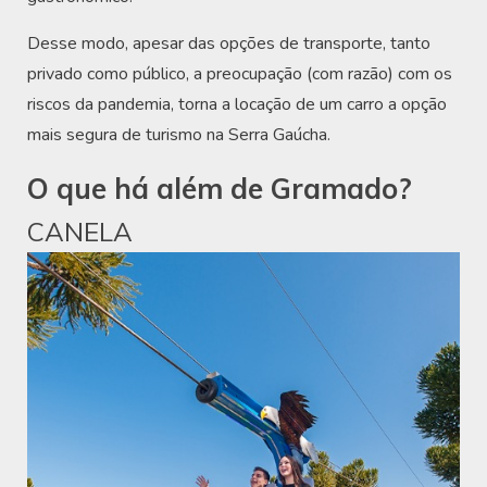
Desse modo, apesar das opções de transporte, tanto
privado como público, a preocupação (com razão) com os
riscos da pandemia, torna a locação de um carro a opção
mais segura de turismo na Serra Gaúcha.
O que há além de Gramado?
CANELA