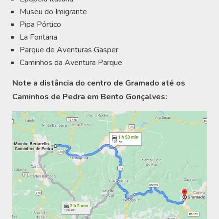
Museu do Imigrante
Pipa Pórtico
La Fontana
Parque de Aventuras Gasper
Caminhos da Aventura Parque
Note a distância do centro de Gramado até os
Caminhos de Pedra em Bento Gonçalves: