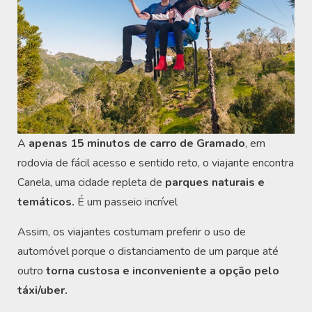
A
apenas 15 minutos de carro de Gramado
, em
rodovia de fácil acesso e sentido reto, o viajante encontra
Canela, uma cidade repleta de
parques naturais e
temáticos.
É um passeio incrível
Assim, os viajantes costumam preferir o uso de
automóvel porque o distanciamento de um parque até
outro
torna custosa e inconveniente a opção pelo
táxi/uber.