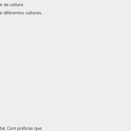
e da cultura
 diferentes culturas,
al. Com práticas que