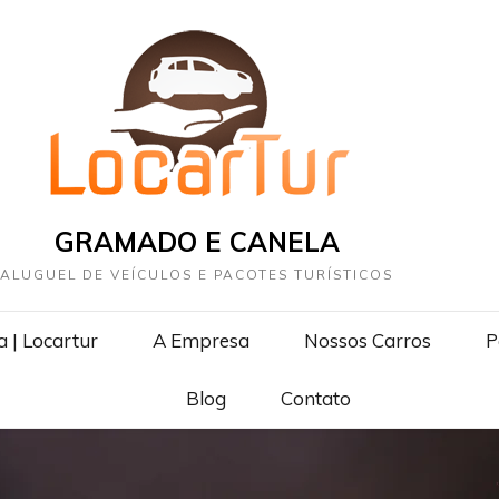
GRAMADO E CANELA
ALUGUEL DE VEÍCULOS E PACOTES TURÍSTICOS
 | Locartur
A Empresa
Nossos Carros
P
Blog
Contato