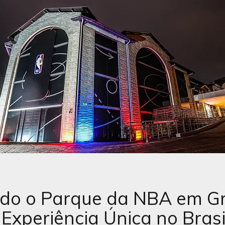
ndo o Parque da NBA em G
Experiência Única no Brasi