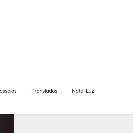
asseios
Translados
Natal Luz