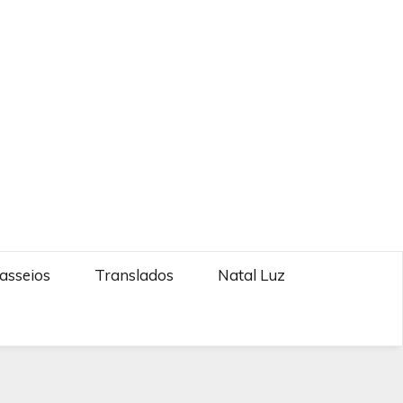
asseios
Translados
Natal Luz