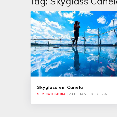
Tag:
Skyglass Canel
Skyglass em Canela
SEM CATEGORIA
|
23 DE JANEIRO DE 2021