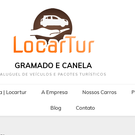
GRAMADO E CANELA
ALUGUEL DE VEÍCULOS E PACOTES TURÍSTICOS
 | Locartur
A Empresa
Nossos Carros
P
Blog
Contato